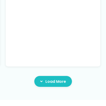
Load More