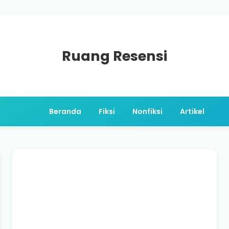
Ruang Resensi
Beranda
Fiksi
Nonfiksi
Artikel