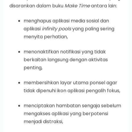
disarankan dalam buku
Make Time
antara lain:
menghapus aplikasi media sosial dan
aplikasi
infinity pools
yang paling sering
menyita perhatian,
menonaktifkan notifikasi yang tidak
berkaitan langsung dengan aktivitas
penting,
membersihkan layar utama ponsel agar
tidak dipenuhi ikon aplikasi pengalih fokus,
menciptakan hambatan sengaja sebelum
mengakses aplikasi yang berpotensi
menjadi distraksi,