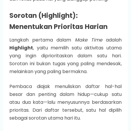
Sorotan (Highlight):
Menentukan Prioritas Harian
Langkah pertama dalam
Make Time
adalah
Highlight
, yaitu memilih satu aktivitas utama
yang ingin diprioritaskan dalam satu hari.
Sorotan ini bukan tugas yang paling mendesak,
melainkan yang paling bermakna.
Pembaca diajak menuliskan daftar hal-hal
besar dan penting dalam hidup—cukup satu
atau dua kata—lalu menyusunnya berdasarkan
prioritas. Dari daftar tersebut, satu hal dipilih
sebagai sorotan utama hari itu.