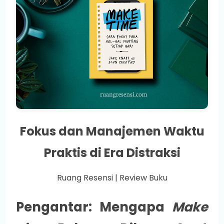
Fokus dan Manajemen Waktu
Praktis di Era Distraksi
Ruang Resensi | Review Buku
Pengantar: Mengapa
Make