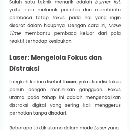
Salah satu teknik menarik adalah
burner list
,
yaitu cara melacak prioritas dan membantu
pembaca tetap fokus pada hal yang ingin
disorot dalam hidupnya. Dengan cara ini,
Make
Time
membantu pembaca keluar dari pola
reaktif terhadap kesibukan.
Laser: Mengelola Fokus dan
Distraksi
Langkah kedua disebut
Laser
, yakni kondisi fokus
penuh dengan menihilkan gangguan. Fokus
utama pada tahap ini adalah mengendalikan
distraksi digital yang sering kali menggerus
perhatian tanpa disadari.
Beberapa taktik utama dalam mode
Laser
yang