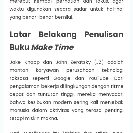
merebut kembali perhatian dan fokus, agar
waktu digunakan secara sadar untuk hal-hal
yang benar-benar bernilai.
Latar Belakang Penulisan
Buku
Make Time
Jake Knapp dan John Zeratsky (JZ) adalah
mantan karyawan perusahaan teknologi
raksasa seperti Google dan YouTube. Dari
pengalaman bekerja di lingkungan dengan ritme
cepat dan tuntutan tinggi, mereka menyadari
bahwa kesibukan modern sering kali menjebak
manusia dalam aktivitas yang terasa penting,
tetapi miskin makna.