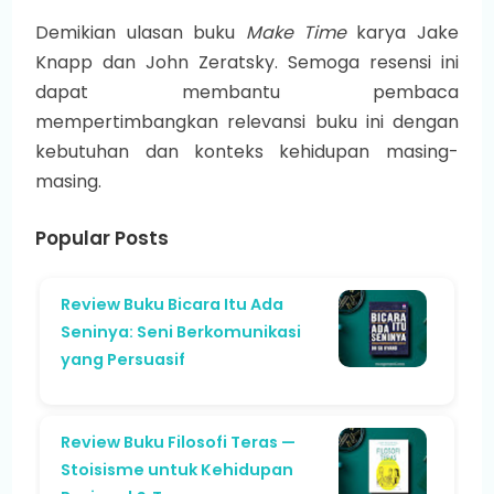
Demikian ulasan buku
Make Time
karya Jake
Knapp dan John Zeratsky. Semoga resensi ini
dapat membantu pembaca
mempertimbangkan relevansi buku ini dengan
kebutuhan dan konteks kehidupan masing-
masing.
Popular Posts
Review Buku Bicara Itu Ada
Seninya: Seni Berkomunikasi
yang Persuasif
Review Buku Filosofi Teras —
Stoisisme untuk Kehidupan