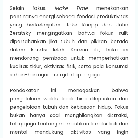
Selain fokus,
Make Time
menekankan
pentingnya energi sebagai fondasi produktivitas
yang berkelanjutan. Jake Knapp dan John
Zeratsky mengingatkan bahwa fokus sulit
dipertahankan jika tubuh dan pikiran berada
dalam kondisi lelah. Karena itu, buku ini
mendorong pembaca untuk memperhatikan
kualitas tidur, aktivitas fisik, serta pola konsumsi
sehari-hari agar energi tetap terjaga.
Pendekatan ini menegaskan bahwa
pengelolaan waktu tidak bisa dilepaskan dari
pengelolaan tubuh dan kebiasaan hidup. Fokus
bukan hanya soal menghilangkan distraksi,
tetapi juga tentang memastikan kondisi fisik dan
mental mendukung aktivitas yang ingin