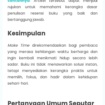
contohnya
.
Artikel tersebut dapat menjadi
rujukan untuk memahami kerangka dasar
penulisan resensi buku yang baik dan
bertanggung jawab.
Kesimpulan
Make Time
direkomendasikan bagi pembaca
yang merasa kehilangan waktu berharga dan
ingin kembali menikmati hidup secara lebih
sadar. Buku ini tidak menawarkan solusi instan,
tetapi menyediakan kerangka praktis untuk
memilih, fokus, dan hadir dalam kehidupan
sehari-hari.
Pertanyaan Umum Seputar