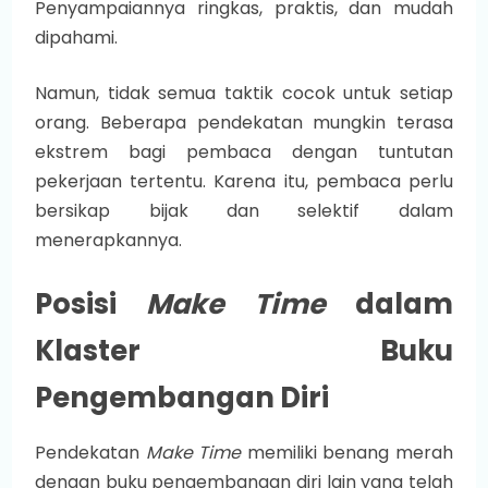
Penyampaiannya ringkas, praktis, dan mudah
dipahami.
Namun, tidak semua taktik cocok untuk setiap
orang. Beberapa pendekatan mungkin terasa
ekstrem bagi pembaca dengan tuntutan
pekerjaan tertentu. Karena itu, pembaca perlu
bersikap bijak dan selektif dalam
menerapkannya.
Posisi
Make Time
dalam
Klaster Buku
Pengembangan Diri
Pendekatan
Make Time
memiliki benang merah
dengan buku pengembangan diri lain yang telah