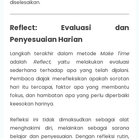
diselesaikan.
Reflect: Evaluasi dan
Penyesuaian Harian
Langkah terakhir dalam metode
Make Time
adalah
Reflect
, yaitu melakukan evaluasi
sederhana terhadap apa yang telah dijalani.
Pembaca diajak merefleksikan apakah sorotan
hari itu tercapai, faktor apa yang membantu
fokus, dan hambatan apa yang perlu diperbaiki
keesokan harinya.
Refleksi ini tidak dimaksudkan sebagai alat
menghakimi diri, melainkan sebagai sarana
belajar dan penyesuaian. Dengan refleksi rutin,