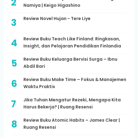
Namiya | Keigo Higashino
Review Novel Hujan - Tere Liye
Review Buku Teach Like Finland: Ringkasan,
Insight, dan Pelajaran Pendidikan Finlandia
Review Buku Keluarga Bervisi Surga – Ibnu
Abdil Bari
Review Buku Make Time – Fokus & Manajemen
Waktu Praktis
Jika Tuhan Mengatur Rezeki, Mengapa Kita
Harus Bekerja? | Ruang Resensi
Review Buku Atomic Habits – James Clear |
Ruang Resensi