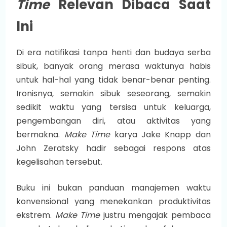
Time
Relevan Dibaca Saat
Ini
Di era notifikasi tanpa henti dan budaya serba
sibuk, banyak orang merasa waktunya habis
untuk hal-hal yang tidak benar-benar penting.
Ironisnya, semakin sibuk seseorang, semakin
sedikit waktu yang tersisa untuk keluarga,
pengembangan diri, atau aktivitas yang
bermakna.
Make Time
karya Jake Knapp dan
John Zeratsky hadir sebagai respons atas
kegelisahan tersebut.
Buku ini bukan panduan manajemen waktu
konvensional yang menekankan produktivitas
ekstrem.
Make Time
justru mengajak pembaca