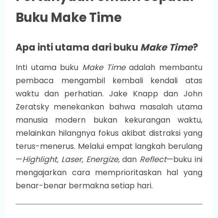
Buku Make Time
Apa inti utama dari buku
Make Time
?
Inti utama buku
Make Time
adalah membantu
pembaca mengambil kembali kendali atas
waktu dan perhatian. Jake Knapp dan John
Zeratsky menekankan bahwa masalah utama
manusia modern bukan kekurangan waktu,
melainkan hilangnya fokus akibat distraksi yang
terus-menerus. Melalui empat langkah berulang
—
Highlight, Laser, Energize,
dan
Reflect
—buku ini
mengajarkan cara memprioritaskan hal yang
benar-benar bermakna setiap hari.