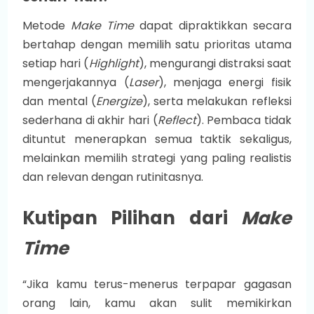
Metode
Make Time
dapat dipraktikkan secara
bertahap dengan memilih satu prioritas utama
setiap hari (
Highlight
), mengurangi distraksi saat
mengerjakannya (
Laser
), menjaga energi fisik
dan mental (
Energize
), serta melakukan refleksi
sederhana di akhir hari (
Reflect
). Pembaca tidak
dituntut menerapkan semua taktik sekaligus,
melainkan memilih strategi yang paling realistis
dan relevan dengan rutinitasnya.
Kutipan Pilihan dari
Make
Time
“Jika kamu terus-menerus terpapar gagasan
orang lain, kamu akan sulit memikirkan