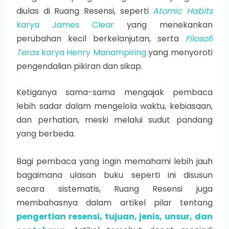
diulas di Ruang Resensi, seperti
Atomic Habits
karya James Clear
yang menekankan
perubahan kecil berkelanjutan, serta
Filosofi
Teras
karya Henry Manampiring
yang menyoroti
pengendalian pikiran dan sikap.
Ketiganya sama-sama mengajak pembaca
lebih sadar dalam mengelola waktu, kebiasaan,
dan perhatian, meski melalui sudut pandang
yang berbeda.
Bagi pembaca yang ingin memahami lebih jauh
bagaimana ulasan buku seperti ini disusun
secara sistematis, Ruang Resensi juga
membahasnya dalam artikel pilar tentang
pengertian resensi, tujuan, jenis, unsur, dan