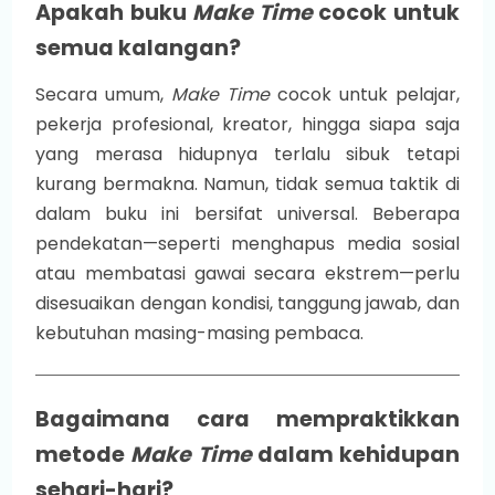
Apakah buku
Make Time
cocok untuk
semua kalangan?
Secara umum,
Make Time
cocok untuk pelajar,
pekerja profesional, kreator, hingga siapa saja
yang merasa hidupnya terlalu sibuk tetapi
kurang bermakna. Namun, tidak semua taktik di
dalam buku ini bersifat universal. Beberapa
pendekatan—seperti menghapus media sosial
atau membatasi gawai secara ekstrem—perlu
disesuaikan dengan kondisi, tanggung jawab, dan
kebutuhan masing-masing pembaca.
Bagaimana cara mempraktikkan
metode
Make Time
dalam kehidupan
sehari-hari?