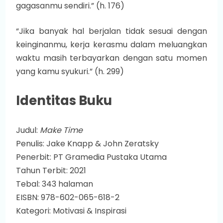
gagasanmu sendiri.” (h. 176)
“Jika banyak hal berjalan tidak sesuai dengan
keinginanmu, kerja kerasmu dalam meluangkan
waktu masih terbayarkan dengan satu momen
yang kamu syukuri.” (h. 299)
Identitas Buku
Judul:
Make Time
Penulis: Jake Knapp & John Zeratsky
Penerbit: PT Gramedia Pustaka Utama
Tahun Terbit: 2021
Tebal: 343 halaman
EISBN: 978-602-065-618-2
Kategori: Motivasi & Inspirasi