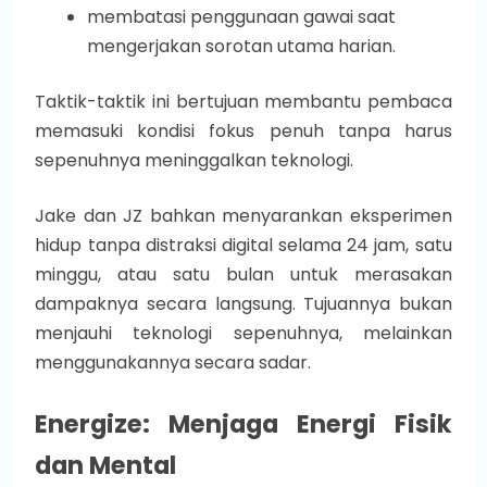
membatasi penggunaan gawai saat
mengerjakan sorotan utama harian.
Taktik-taktik ini bertujuan membantu pembaca
memasuki kondisi fokus penuh tanpa harus
sepenuhnya meninggalkan teknologi.
Jake dan JZ bahkan menyarankan eksperimen
hidup tanpa distraksi digital selama 24 jam, satu
minggu, atau satu bulan untuk merasakan
dampaknya secara langsung. Tujuannya bukan
menjauhi teknologi sepenuhnya, melainkan
menggunakannya secara sadar.
Energize: Menjaga Energi Fisik
dan Mental