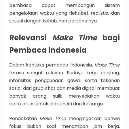
pembaca dapat membangun sistem
pengelolaan waktu yang fleksibel, realistis, dan
sesuai dengan kebutuhan personalnya.
Relevansi
Make Time
bagi
Pembaca Indonesia
Dalam konteks pembaca Indonesia,
Make Time
terasa sangat relevan. Budaya kerja panjang,
intensitas penggunaan gawai, serta tekanan
sosial dari grup chat dan media digital membuat
banyak orang sulit menyediakan waktu
berkualitas untuk diri sendiri dan keluarga.
Pendekatan
Make Time
mengingatkan bahwa
fokus bukan soal menambah jam kerja,