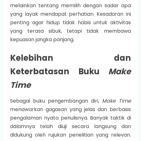
melainkan tentang memilih dengan sadar apa
yang layak mendapat perhatian. Kesadaran ini
penting agar hidup tidak habis untuk aktivitas
yang terasa sibuk, tetapi tidak membawa
kepuasan jangka panjang.
Kelebihan dan
Keterbatasan Buku
Make
Time
Sebagai buku pengembangan diri,
Make Time
menawarkan gagasan yang jelas dan berbasis
pengalaman nyata penulisnya. Banyak taktik di
dalamnya telah diuji secara langsung dan
didukung oleh rujukan penelitian yang relevan.