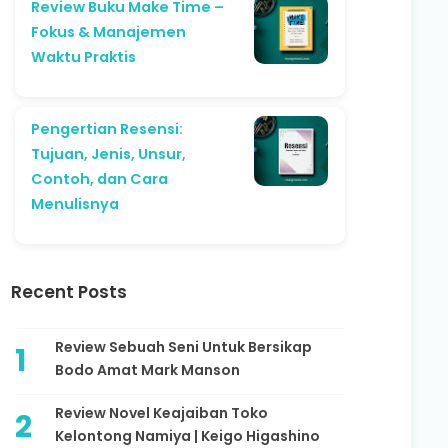
Review Buku Make Time –
Fokus & Manajemen
Waktu Praktis
Pengertian Resensi:
Tujuan, Jenis, Unsur,
Contoh, dan Cara
Menulisnya
Recent Posts
Review Sebuah Seni Untuk Bersikap
Bodo Amat Mark Manson
Review Novel Keajaiban Toko
Kelontong Namiya | Keigo Higashino