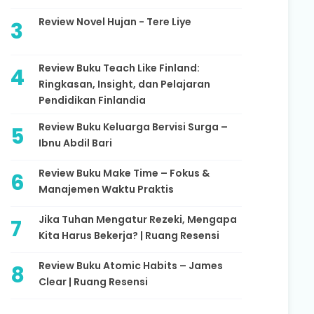
Review Novel Hujan - Tere Liye
Review Buku Teach Like Finland:
Ringkasan, Insight, dan Pelajaran
Pendidikan Finlandia
Review Buku Keluarga Bervisi Surga –
Ibnu Abdil Bari
Review Buku Make Time – Fokus &
Manajemen Waktu Praktis
Jika Tuhan Mengatur Rezeki, Mengapa
Kita Harus Bekerja? | Ruang Resensi
Review Buku Atomic Habits – James
Clear | Ruang Resensi