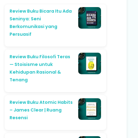
Review Buku Bicara Itu Ada
Seninya: Seni
Berkomunikasi yang
Persuasif
Review Buku Filosofi Teras
— Stoisisme untuk
Kehidupan Rasional &
Tenang
Review Buku Atomic Habits
– James Clear | Ruang
Resensi