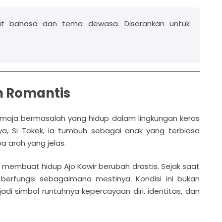
t bahasa dan tema dewasa. Disarankan untuk
h Romantis
remaja bermasalah yang hidup dalam lingkungan keras
, Si Tokek, ia tumbuh sebagai anak yang terbiasa
a arah yang jelas.
 membuat hidup Ajo Kawir berubah drastis. Sejak saat
 berfungsi sebagaimana mestinya. Kondisi ini bukan
adi simbol runtuhnya kepercayaan diri, identitas, dan