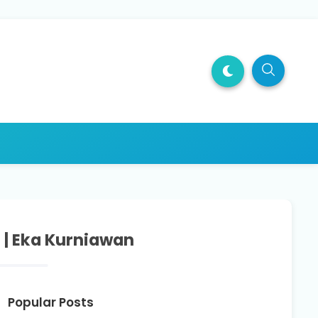
 | Eka Kurniawan
Popular Posts