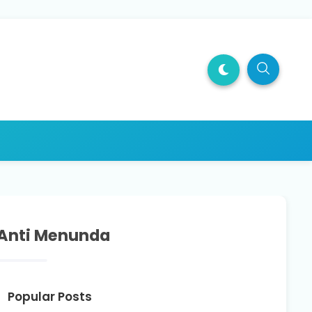
s Anti Menunda
Popular Posts