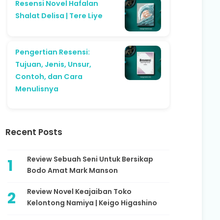
Resensi Novel Hafalan
Shalat Delisa | Tere Liye
Pengertian Resensi:
Tujuan, Jenis, Unsur,
Contoh, dan Cara
Menulisnya
Recent Posts
Review Sebuah Seni Untuk Bersikap
Bodo Amat Mark Manson
Review Novel Keajaiban Toko
Kelontong Namiya | Keigo Higashino