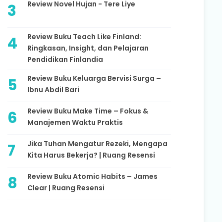
Review Novel Hujan - Tere Liye
Review Buku Teach Like Finland:
Ringkasan, Insight, dan Pelajaran
Pendidikan Finlandia
Review Buku Keluarga Bervisi Surga –
Ibnu Abdil Bari
Review Buku Make Time – Fokus &
Manajemen Waktu Praktis
Jika Tuhan Mengatur Rezeki, Mengapa
Kita Harus Bekerja? | Ruang Resensi
Review Buku Atomic Habits – James
Clear | Ruang Resensi