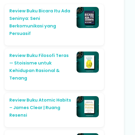
Review Buku Bicara Itu Ada
Seninya: Seni
Berkomunikasi yang
Persuasif
Review Buku Filosofi Teras
— Stoisisme untuk
Kehidupan Rasional &
Tenang
Review Buku Atomic Habits
– James Clear | Ruang
Resensi