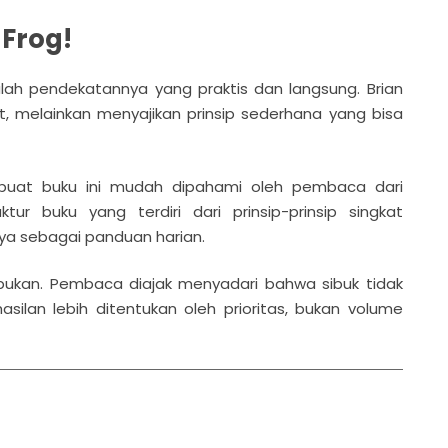
 Frog!
lah pendekatannya yang praktis dan langsung. Brian
it, melainkan menyajikan prinsip sederhana yang bisa
buat buku ini mudah dipahami oleh pembaca dari
ktur buku yang terdiri dari prinsip-prinsip singkat
 sebagai panduan harian.
sibukan. Pembaca diajak menyadari bahwa sibuk tidak
asilan lebih ditentukan oleh prioritas, bukan volume