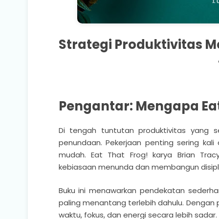
Strategi Produktivitas 
Pengantar: Mengapa Eat
Di tengah tuntutan produktivitas yang s
penundaan. Pekerjaan penting sering kali 
mudah. Eat That Frog! karya Brian Trac
kebiasaan menunda dan membangun disiplin 
Buku ini menawarkan pendekatan sederhan
paling menantang terlebih dahulu. Dengan 
waktu, fokus, dan energi secara lebih sadar.